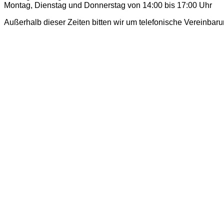
Montag, Dienstag und Donnerstag von 14:00 bis 17:00 Uhr
Außerhalb dieser Zeiten bitten wir um telefonische Vereinbaru