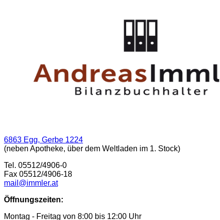
6863 Egg, Gerbe 1224
(neben Apotheke, über dem Weltladen im 1. Stock)
Tel. 05512/4906-0
Fax 05512/4906-18
mail@immler.at
Öffnungszeiten:
Montag - Freitag von 8:00 bis 12:00 Uhr